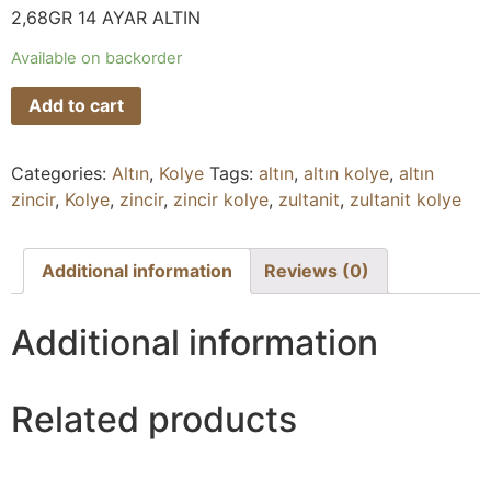
2,68GR 14 AYAR ALTIN
Available on backorder
Add to cart
Categories:
Altın
,
Kolye
Tags:
altın
,
altın kolye
,
altın
zincir
,
Kolye
,
zincir
,
zincir kolye
,
zultanit
,
zultanit kolye
Additional information
Reviews (0)
Additional information
Related products